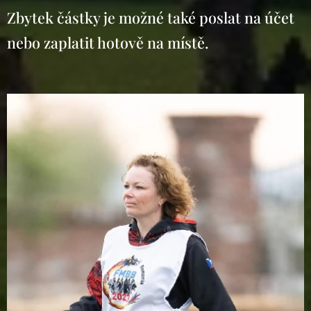
Zbytek částky je možné také poslat na účet
nebo zaplatit hotově na místě.